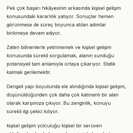
Pek çok başarı hikâyesinin arkasında kişisel gelişim
konusundaki kararlılık yatıyor. Sonuçlar hemen
görünmese de süreç boyunca atılan adımlar
birikmeye devam ediyor.
Zaten bilinenlerle yetinmemek ve kişisel gelişim
konusunda sürekli sorgulamak, alanın sunduğu
potansiyeli tam anlamıyla ortaya çıkarıyor. Statik
kalmak gerilemektir.
Dengeli yapı boyutunda ele alındığında kişisel gelişim,
düşünüldüğünden çok daha çok katmanlı bir alan
olarak karşımıza çıkıyor. Bu zenginlik, konuyu
sürekli ilgi çekici kılıyor.
kişisel gelişim yolculuğu kişisel bir serüven