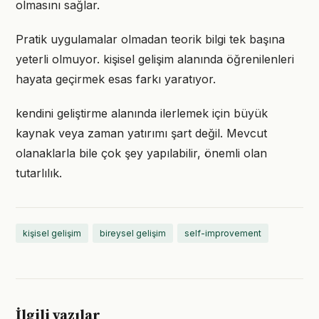
olmasını sağlar.
Pratik uygulamalar olmadan teorik bilgi tek başına
yeterli olmuyor. kişisel gelişim alanında öğrenilenleri
hayata geçirmek esas farkı yaratıyor.
kendini geliştirme alanında ilerlemek için büyük
kaynak veya zaman yatırımı şart değil. Mevcut
olanaklarla bile çok şey yapılabilir, önemli olan
tutarlılık.
kişisel gelişim
bireysel gelişim
self-improvement
İlgili yazılar