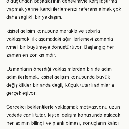
olduğundan başkalarının deneyimiyle karşılaştırma
yapmak yerine kendi ilerlemenizi referans almak çok
daha sağlıklı bir yaklaşım.
kişisel gelişim konusuna merakla ve sabırla
yaklaşmak, ilk aşamadaki ağır ilerlemeyi zamanla
ivmeli bir büyümeye dönüştürüyor. Başlangıç her
zaman en zor kısımdır.
Uzmanların önerdiği yaklaşımlardan biri de adım
adım ilerlemek. kişisel gelişim konusunda büyük
değişiklikler bir anda değil, küçük tutarlı adımlarla
gerçekleşiyor.
Gerçekçi beklentilerle yaklaşmak motivasyonu uzun
vadede canlı tutar. kişisel gelişim konusunda atılacak
her adımın bilinçli ve planlı olması, sonuçların kalıcı