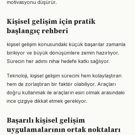
motivasyonu düşürür.
Kişisel gelişim için pratik
başlangıç rehberi
kişisel gelişim konusundaki küçük başarılar zamanla
birikiyor ve büyük dönüşümlere zemin hazırlıyor.
Sürecin her adımı nihai hedefe katkı sağlıyor.
Teknoloji, kişisel gelişim sürecini hem kolaylaştıran
hem de zorlaştıran bir faktör olabiliyor. Araçları
doğru kullanmak ile araçların esiri olmak arasındaki
ince çizgiye dikkat etmek gerekiyor.
Başarılı kişisel gelişim
uygulamalarının ortak noktaları