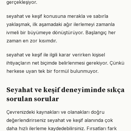
gerçekleşiyor.
seyahat ve keşif konusuna merakla ve sabırla
yaklaşmak, ilk aşamadaki ağır ilerlemeyi zamanla
ivmeli bir büyümeye dönüştürüyor. Başlangıç her
zaman en zor kısımdır.
seyahat ve keşif ile ilgili karar verirken kişisel
ihtiyaçların net biçimde belirlenmesi gerekiyor. Çünkü
herkese uyan tek bir formül bulunmuyor.
Seyahat ve keşif deneyiminde sıkça
sorulan sorular
Çevrenizdeki kaynakları ve olanakları doğru
değerlendirirseniz seyahat ve keşif alanında çok
daha hızlı ilerleme kaydedebilirsiniz. Fırsatları fark