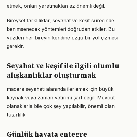
etmek, onları yaratmaktan az önemli değil.
Bireysel farklılıklar, seyahat ve keşif sürecinde
benimsenecek yöntemleri doğrudan etkiler. Bu
yüzden her bireyin kendine özgü bir yol çizmesi
gerekir.
Seyahat ve keşif ile ilgili olumlu
alışkanlıklar oluşturmak
macera seyahati alanında ilerlemek için büyük
kaynak veya zaman yatırımı şart değil. Mevcut
olanaklarla bile çok şey yapılabilir, önemli olan
tutarlılık.
Günlük hayata entegre