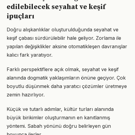
edilebilecek seyahat ve keşif
ipuçları
Doğru alışkanlıklar oluşturulduğunda seyahat ve
keşif çabası sürdürülebilir hale geliyor. Zorlama ile
yapılan değişiklikler aksine otomatikleşen davranışlar
kalıcı fark yaratıyor.
Farklı perspektiflere açık olmak, seyahat ve keşif
alanında dogmatik yaklaşımların önüne geçiyor. Çok
boyutlu düşünmek daha yaratıcı çözümler üretmeye
zemin hazırlıyor.
Küçük ve tutarlı adımlar, kültür turları alanında
büyük birikimler oluşturmanın en kanıtlanmış
yöntemi. Sabah yönünü doğru belirleyen gün
boyunca ilerler.