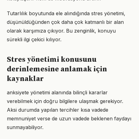
Tutarlılık boyutunda ele alındığında stres yönetimi,
düşünüldüğünden çok daha çok katmanlı bir alan
olarak karşımıza çıkıyor. Bu zenginlik, konuyu
sürekli ilgi çekici kılıyor.
Stres yönetimi konusunu
derinlemesine anlamak için
kaynaklar
anksiyete yönetimi alanında bilinçli kararlar
verebilmek için doğru bilgilere ulaşmak gerekiyor.
Aksi durumda yapılan tercihler kısa vadede
memnuniyet verse de uzun vadede beklenen faydayı
sunmayabiliyor.