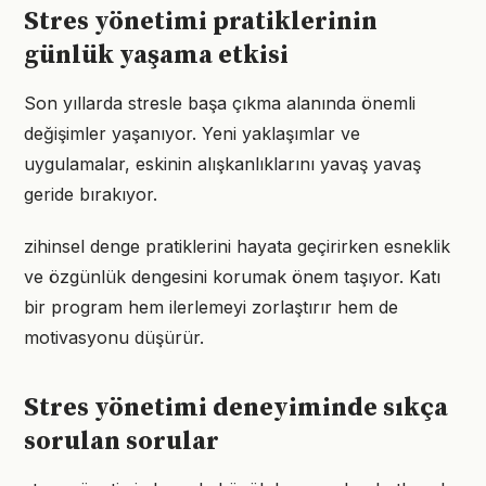
Stres yönetimi pratiklerinin
günlük yaşama etkisi
Son yıllarda stresle başa çıkma alanında önemli
değişimler yaşanıyor. Yeni yaklaşımlar ve
uygulamalar, eskinin alışkanlıklarını yavaş yavaş
geride bırakıyor.
zihinsel denge pratiklerini hayata geçirirken esneklik
ve özgünlük dengesini korumak önem taşıyor. Katı
bir program hem ilerlemeyi zorlaştırır hem de
motivasyonu düşürür.
Stres yönetimi deneyiminde sıkça
sorulan sorular