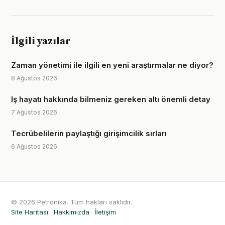
İlgili yazılar
Zaman yönetimi ile ilgili en yeni araştırmalar ne diyor?
8 Ağustos 2026
Iş hayatı hakkında bilmeniz gereken altı önemli detay
7 Ağustos 2026
Tecrübelilerin paylaştığı girişimcilik sırları
6 Ağustos 2026
© 2026 Petronika. Tüm hakları saklıdır.
Site Haritası
·
Hakkımızda
·
İletişim