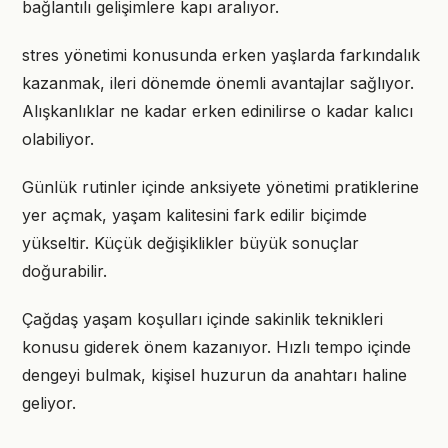
bağlantılı gelişimlere kapı aralıyor.
stres yönetimi konusunda erken yaşlarda farkındalık
kazanmak, ileri dönemde önemli avantajlar sağlıyor.
Alışkanlıklar ne kadar erken edinilirse o kadar kalıcı
olabiliyor.
Günlük rutinler içinde anksiyete yönetimi pratiklerine
yer açmak, yaşam kalitesini fark edilir biçimde
yükseltir. Küçük değişiklikler büyük sonuçlar
doğurabilir.
Çağdaş yaşam koşulları içinde sakinlik teknikleri
konusu giderek önem kazanıyor. Hızlı tempo içinde
dengeyi bulmak, kişisel huzurun da anahtarı haline
geliyor.