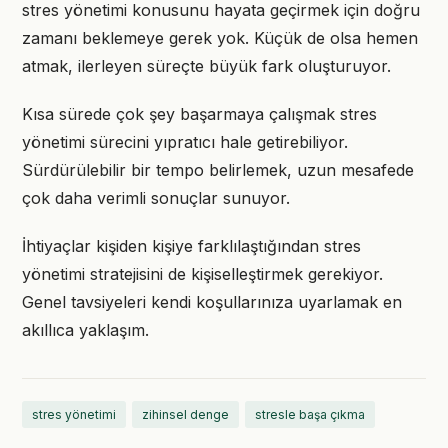
stres yönetimi konusunu hayata geçirmek için doğru
zamanı beklemeye gerek yok. Küçük de olsa hemen
atmak, ilerleyen süreçte büyük fark oluşturuyor.
Kısa sürede çok şey başarmaya çalışmak stres
yönetimi sürecini yıpratıcı hale getirebiliyor.
Sürdürülebilir bir tempo belirlemek, uzun mesafede
çok daha verimli sonuçlar sunuyor.
İhtiyaçlar kişiden kişiye farklılaştığından stres
yönetimi stratejisini de kişiselleştirmek gerekiyor.
Genel tavsiyeleri kendi koşullarınıza uyarlamak en
akıllıca yaklaşım.
stres yönetimi
zihinsel denge
stresle başa çıkma