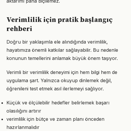
aktarımı paha biçilemez.
Verimlilik için pratik başlangıç
rehberi
Doğru bir yaklaşımla ele alındığında verimlilik,
hayatımıza önemli katkılar sağlayabilir. Bu nedenle
konunun temellerini anlamak büyük önem taşıyor.
Verimli bir verimlilik deneyimi için hem bilgi hem de
uygulama şart. Yalnızca okuyup dinlemek değil,
öğrenileni test etmek asıl ilerlemeyi sağlıyor.
Küçük ve ölçülebilir hedefler belirlemek başarı
olasılığını artırır
verimlilik için bütçe ve zaman planı önceden
hazırlanmalıdır