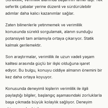
seferlik çabalar yerine düzenli ve sürdürülebilir
adımlar daha kalıcı kazanımlar sağlar.
Zaten bilinenlerle yetinmemek ve verimlilik
konusunda sürekli sorgulamak, alanın sunduğu
potansiyeli tam anlamıyla ortaya çıkarıyor. Statik
kalmak gerilemektir.
Son araştırmalar, verimlilik ile uzun vadeli yaşam
kalitesi arasında güçlü bir ilişki olduğuna işaret
ediyor. Bu bulgu, konuyu ciddiye almanın önemini bir
kez daha ortaya koyuyor.
Konusunda deneyimli kişilerin verimlilik ile ilgili
paylaştığı bilgiler, başlangıç aşamasındaki zorluklarla
başa çıkmada büyük kolaylık sağlıyor. Deneyim