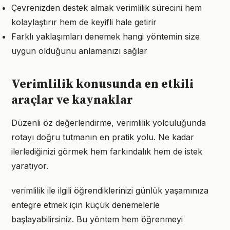
Çevrenizden destek almak verimlilik sürecini hem
kolaylaştırır hem de keyifli hale getirir
Farklı yaklaşımları denemek hangi yöntemin size
uygun olduğunu anlamanızı sağlar
Verimlilik konusunda en etkili
araçlar ve kaynaklar
Düzenli öz değerlendirme, verimlilik yolculuğunda
rotayı doğru tutmanın en pratik yolu. Ne kadar
ilerlediğinizi görmek hem farkındalık hem de istek
yaratıyor.
verimlilik ile ilgili öğrendiklerinizi günlük yaşamınıza
entegre etmek için küçük denemelerle
başlayabilirsiniz. Bu yöntem hem öğrenmeyi