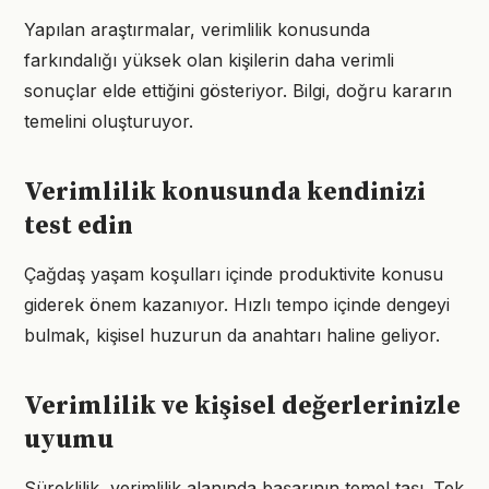
Yapılan araştırmalar, verimlilik konusunda
farkındalığı yüksek olan kişilerin daha verimli
sonuçlar elde ettiğini gösteriyor. Bilgi, doğru kararın
temelini oluşturuyor.
Verimlilik konusunda kendinizi
test edin
Çağdaş yaşam koşulları içinde produktivite konusu
giderek önem kazanıyor. Hızlı tempo içinde dengeyi
bulmak, kişisel huzurun da anahtarı haline geliyor.
Verimlilik ve kişisel değerlerinizle
uyumu
Süreklilik, verimlilik alanında başarının temel taşı. Tek