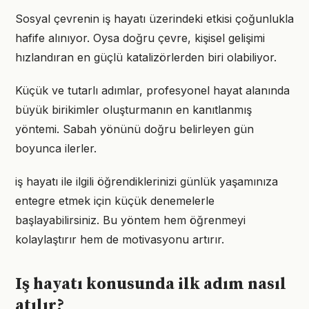
Sosyal çevrenin iş hayatı üzerindeki etkisi çoğunlukla
hafife alınıyor. Oysa doğru çevre, kişisel gelişimi
hızlandıran en güçlü katalizörlerden biri olabiliyor.
Küçük ve tutarlı adımlar, profesyonel hayat alanında
büyük birikimler oluşturmanın en kanıtlanmış
yöntemi. Sabah yönünü doğru belirleyen gün
boyunca ilerler.
iş hayatı ile ilgili öğrendiklerinizi günlük yaşamınıza
entegre etmek için küçük denemelerle
başlayabilirsiniz. Bu yöntem hem öğrenmeyi
kolaylaştırır hem de motivasyonu artırır.
Iş hayatı konusunda ilk adım nasıl
atılır?