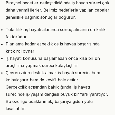
Bireysel hedefler netleştirildiğinde iş hayatı süreci çok
daha verimli ilerler. Belirsiz hedeflerle yapılan çabalar
genellikle dağınık sonuçlar doğurur.
Tutarlılık, iş hayatı alanında sonuç almanın en kritik
faktörüdür
Planlama kadar esneklik de iş hayatı başarısında
kritik rol oynar
iş hayatı konusuna başlamadan önce kısa bir ön
araştırma yapmak süreci kolaylaştırır
Çevrenizden destek almak iş hayatı sürecini hem
kolaylaştırır hem de keyifli hale getirir
Gerçekçilik açısından bakıldığında, iş hayatı
sürecinde iş-yaşam dengesi büyük bir fark yaratıyor.
Bu özelliğe odaklanmak, başarıya giden yolu
kısaltabilir.