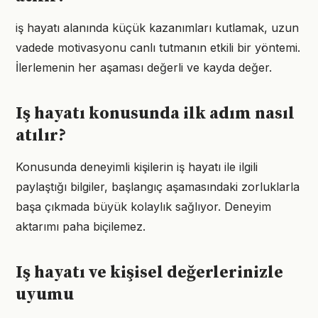
iş hayatı alanında küçük kazanımları kutlamak, uzun
vadede motivasyonu canlı tutmanın etkili bir yöntemi.
İlerlemenin her aşaması değerli ve kayda değer.
Iş hayatı konusunda ilk adım nasıl
atılır?
Konusunda deneyimli kişilerin iş hayatı ile ilgili
paylaştığı bilgiler, başlangıç aşamasındaki zorluklarla
başa çıkmada büyük kolaylık sağlıyor. Deneyim
aktarımı paha biçilemez.
Iş hayatı ve kişisel değerlerinizle
uyumu