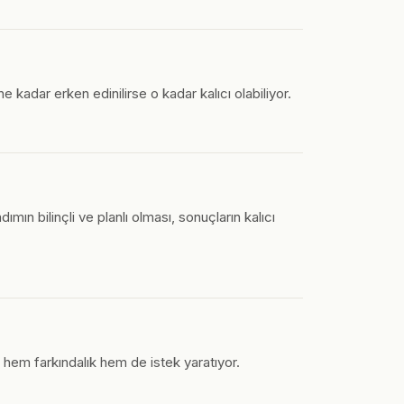
 kadar erken edinilirse o kadar kalıcı olabiliyor.
n bilinçli ve planlı olması, sonuçların kalıcı
 hem farkındalık hem de istek yaratıyor.