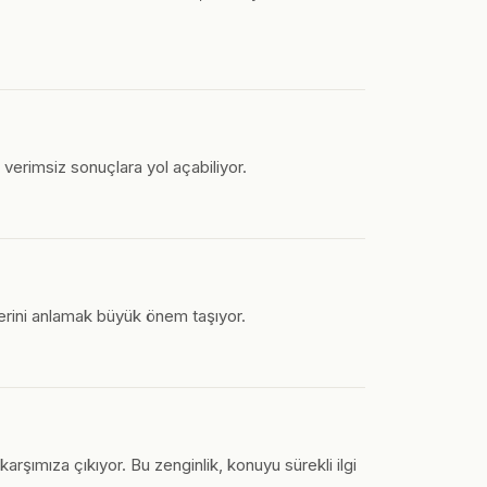
 verimsiz sonuçlara yol açabiliyor.
lerini anlamak büyük önem taşıyor.
arşımıza çıkıyor. Bu zenginlik, konuyu sürekli ilgi