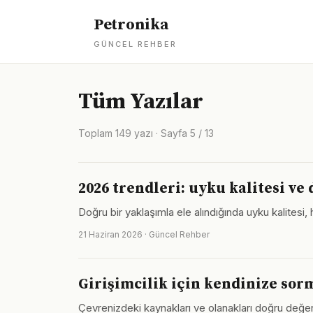
Petronika
GÜNCEL REHBER
Tüm Yazılar
Toplam 149 yazı · Sayfa 5 / 13
2026 trendleri: uyku kalitesi ve
Doğru bir yaklaşımla ele alındığında uyku kalitesi
21 Haziran 2026 · Güncel Rehber
Girişimcilik için kendinize sor
Çevrenizdeki kaynakları ve olanakları doğru değerle