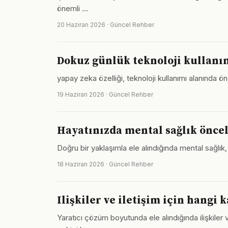
önemli …
20 Haziran 2026 · Güncel Rehber
Dokuz günlük teknoloji kullanım
yapay zeka özelliği, teknoloji kullanımı alanında 
19 Haziran 2026 · Güncel Rehber
Hayatınızda mental sağlık önceli
Doğru bir yaklaşımla ele alındığında mental sağlık
18 Haziran 2026 · Güncel Rehber
Ilişkiler ve iletişim için hangi
Yaratıcı çözüm boyutunda ele alındığında ilişkiler 