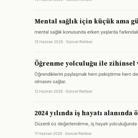
Mental sağlık için küçük ama gü
mental sağlık konusunda erken yaşlarda farkındalık 
13 Haziran 2026 · Güncel Rehber
Öğrenme yolculuğu ile zihinsel 
Öğrendiklerini paylaşmak hem pekiştirme hem de to
olmasını sağlar.
12 Haziran 2026 · Güncel Rehber
2024 yılında iş hayatı alanında 
Düzenli öz değerlendirme, iş hayatı yolculuğunda r
11 Haziran 2026 · Güncel Rehber