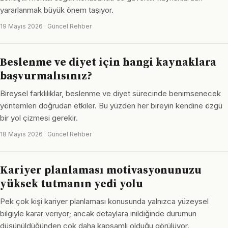
yararlanmak büyük önem taşıyor.
19 Mayıs 2026 · Güncel Rehber
Beslenme ve diyet için hangi kaynaklara
başvurmalısınız?
Bireysel farklılıklar, beslenme ve diyet sürecinde benimsenecek
yöntemleri doğrudan etkiler. Bu yüzden her bireyin kendine özgü
bir yol çizmesi gerekir.
18 Mayıs 2026 · Güncel Rehber
Kariyer planlaması motivasyonunuzu
yüksek tutmanın yedi yolu
Pek çok kişi kariyer planlaması konusunda yalnızca yüzeysel
bilgiyle karar veriyor; ancak detaylara inildiğinde durumun
düşünüldüğünden çok daha kapsamlı olduğu görülüyor.