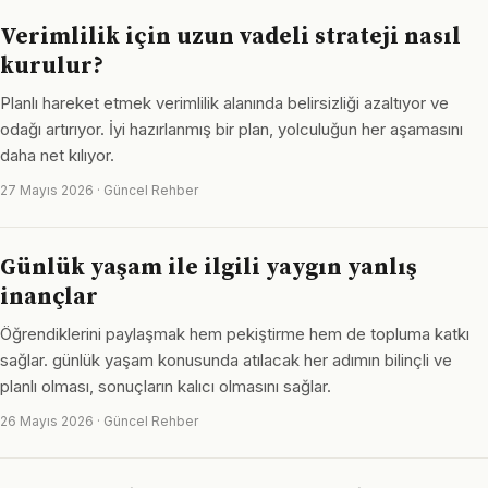
Verimlilik için uzun vadeli strateji nasıl
kurulur?
Planlı hareket etmek verimlilik alanında belirsizliği azaltıyor ve
odağı artırıyor. İyi hazırlanmış bir plan, yolculuğun her aşamasını
daha net kılıyor.
27 Mayıs 2026 · Güncel Rehber
Günlük yaşam ile ilgili yaygın yanlış
inançlar
Öğrendiklerini paylaşmak hem pekiştirme hem de topluma katkı
sağlar. günlük yaşam konusunda atılacak her adımın bilinçli ve
planlı olması, sonuçların kalıcı olmasını sağlar.
26 Mayıs 2026 · Güncel Rehber