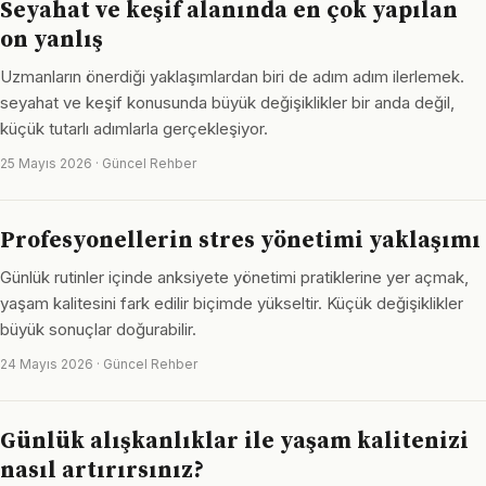
Seyahat ve keşif alanında en çok yapılan
on yanlış
Uzmanların önerdiği yaklaşımlardan biri de adım adım ilerlemek.
seyahat ve keşif konusunda büyük değişiklikler bir anda değil,
küçük tutarlı adımlarla gerçekleşiyor.
25 Mayıs 2026 · Güncel Rehber
Profesyonellerin stres yönetimi yaklaşımı
Günlük rutinler içinde anksiyete yönetimi pratiklerine yer açmak,
yaşam kalitesini fark edilir biçimde yükseltir. Küçük değişiklikler
büyük sonuçlar doğurabilir.
24 Mayıs 2026 · Güncel Rehber
Günlük alışkanlıklar ile yaşam kalitenizi
nasıl artırırsınız?